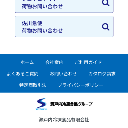
ホーム
会社案内
ご利用ガイド
よくあるご質問
お問い合わせ
カタログ請求
特定商取引法
プライバシーポリシー
瀬戸内冷凍食品有限会社