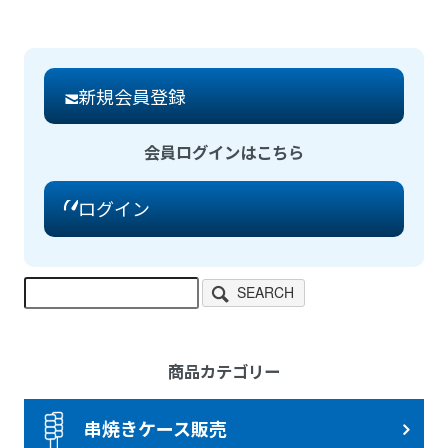
新規会員登録
会員ログインはこちら
ログイン
SEARCH
商品カテゴリー
串焼きケース販売