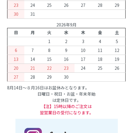
23
24
25
26
27
28
29
30
31
2026年9月
日
月
火
水
木
金
土
1
2
3
4
5
6
7
8
9
10
11
12
13
14
15
16
17
18
19
20
21
22
23
24
25
26
27
28
29
30
8月14日～８月16日はお盆休みとなります。
日曜日・祝日・お盆・年末年始
は定休日です。
【注】15時以降のご注文は
翌営業日の受付になります。