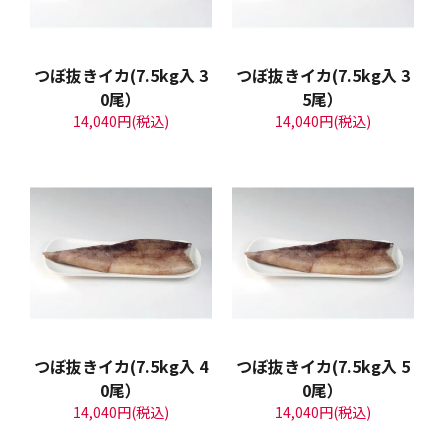
つぼ抜きイカ(7.5kg入 3
つぼ抜きイカ(7.5kg入 3
0尾）
5尾）
14,040円(税込)
14,040円(税込)
つぼ抜きイカ(7.5kg入 4
つぼ抜きイカ(7.5kg入 5
0尾）
0尾）
14,040円(税込)
14,040円(税込)