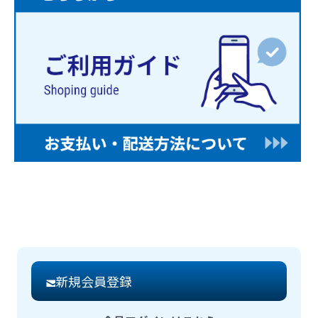
新規会員登録