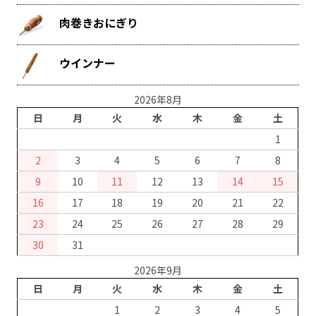
肉巻きおにぎり
ウインナー
2026年8月
日
月
火
水
木
金
土
1
2
3
4
5
6
7
8
9
10
11
12
13
14
15
16
17
18
19
20
21
22
23
24
25
26
27
28
29
30
31
2026年9月
日
月
火
水
木
金
土
1
2
3
4
5