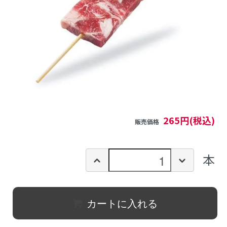
265円(税込)
販売価格
本
カートに入れる