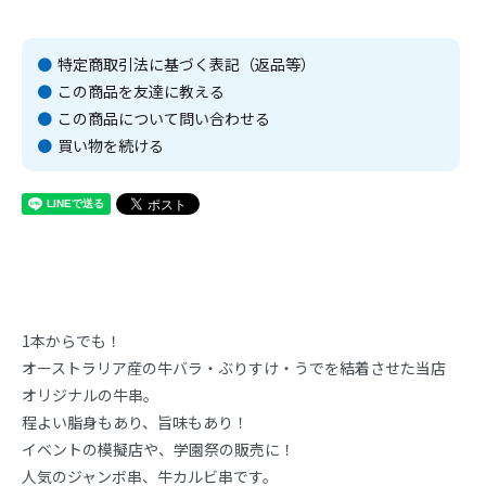
特定商取引法に基づく表記（返品等）
この商品を友達に教える
この商品について問い合わせる
買い物を続ける
1本からでも！
オーストラリア産の牛バラ・ぶりすけ・うでを結着させた当店
オリジナルの牛串。
程よい脂身もあり、旨味もあり！
イベントの模擬店や、学園祭の販売に！
人気のジャンボ串、牛カルビ串です。