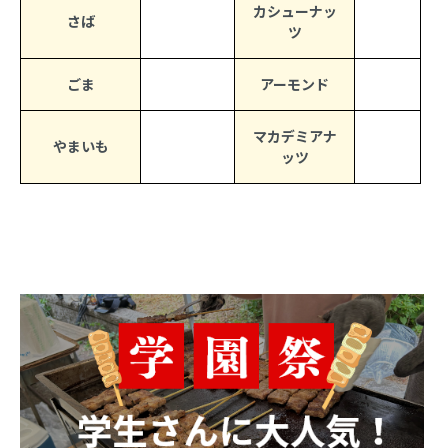
カシューナッ
さば
ツ
ごま
アーモンド
マカデミアナ
やまいも
ッツ