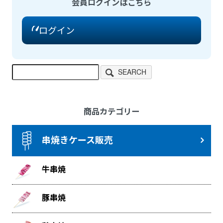
会員ログインはこちら
ログイン
SEARCH
商品カテゴリー
串焼きケース販売
牛串焼
豚串焼