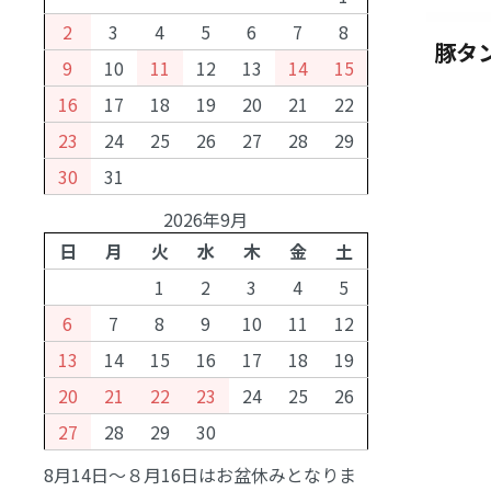
2
3
4
5
6
7
8
豚タン
9
10
11
12
13
14
15
16
17
18
19
20
21
22
23
24
25
26
27
28
29
30
31
2026年9月
日
月
火
水
木
金
土
1
2
3
4
5
6
7
8
9
10
11
12
13
14
15
16
17
18
19
20
21
22
23
24
25
26
27
28
29
30
8月14日～８月16日はお盆休みとなりま