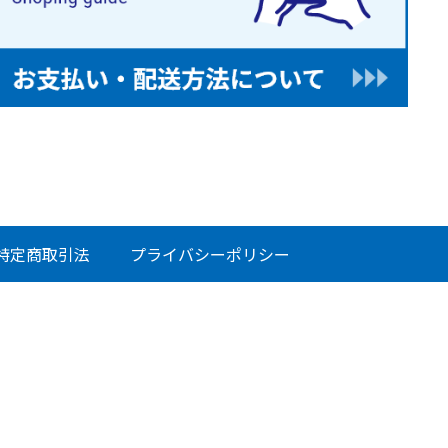
特定商取引法
プライバシーポリシー