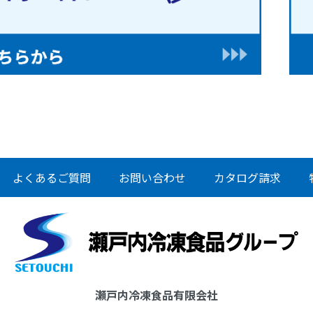
よくあるご質問
お問い合わせ
カタログ請求
瀬戸内冷凍食品有限会社