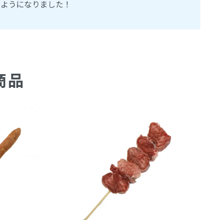
るようになりました！
商品