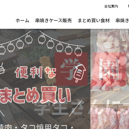
会社案内
ホーム
串焼きケース販売
まとめ買い食材
串焼