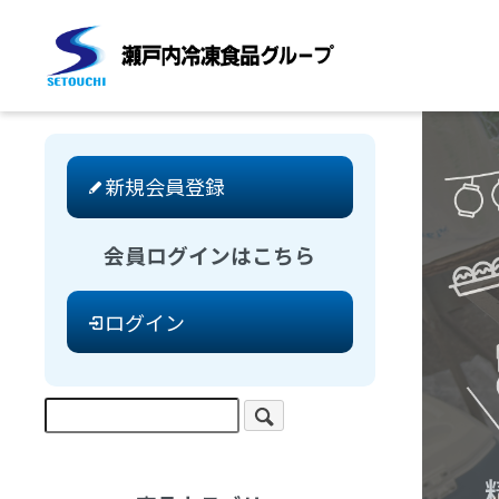
新規会員登録
会員ログインはこちら
ログイン