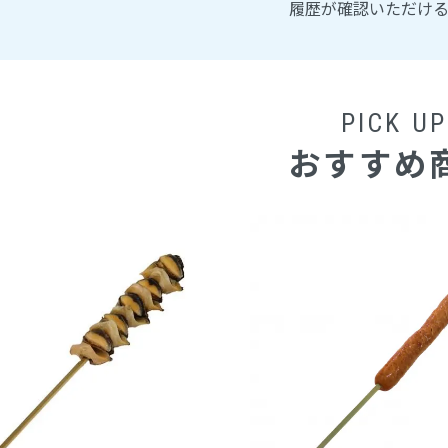
履歴が確認いただけ
PICK UP
おすすめ