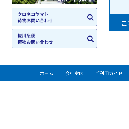
ホーム
会社案内
ご利用ガイド