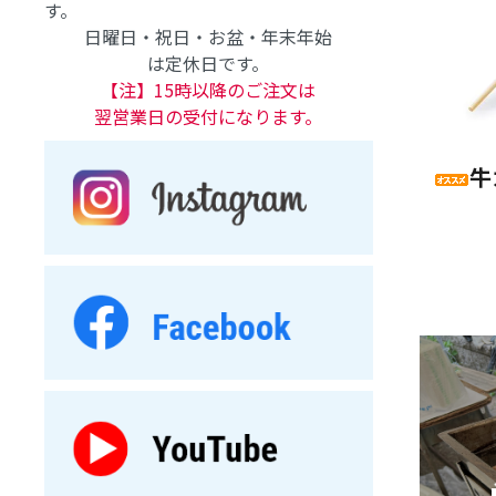
す。
日曜日・祝日・お盆・年末年始
は定休日です。
【注】15時以降のご注文は
翌営業日の受付になります。
牛