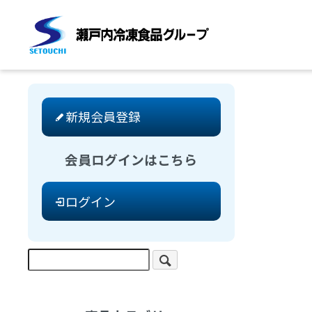
新規会員登録
会員ログインはこちら
ログイン