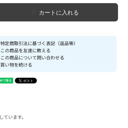
カートに入れる
特定商取引法に基づく表記（返品等）
この商品を友達に教える
この商品について問い合わせる
買い物を続ける
しています。