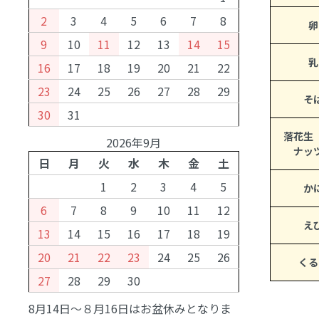
2
3
4
5
6
7
8
卵
9
10
11
12
13
14
15
乳
16
17
18
19
20
21
22
23
24
25
26
27
28
29
そ
30
31
落花生
2026年9月
ナッ
日
月
火
水
木
金
土
1
2
3
4
5
か
6
7
8
9
10
11
12
え
13
14
15
16
17
18
19
20
21
22
23
24
25
26
くる
27
28
29
30
8月14日～８月16日はお盆休みとなりま