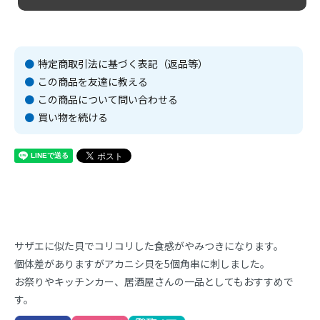
特定商取引法に基づく表記（返品等）
この商品を友達に教える
この商品について問い合わせる
買い物を続ける
サザエに似た貝でコリコリした食感がやみつきになります。
個体差がありますがアカニシ貝を5個角串に刺しました。
お祭りやキッチンカー、居酒屋さんの一品としてもおすすめで
す。