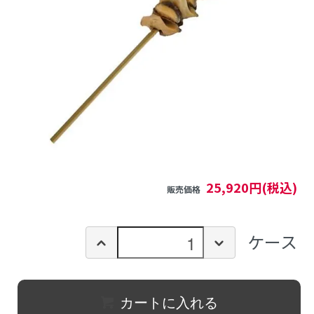
25,920円(税込)
販売価格
ケース
カートに入れる