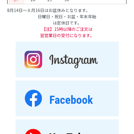
8月14日～８月16日はお盆休みとなります。
日曜日・祝日・お盆・年末年始
は定休日です。
【注】15時以降のご注文は
翌営業日の受付になります。