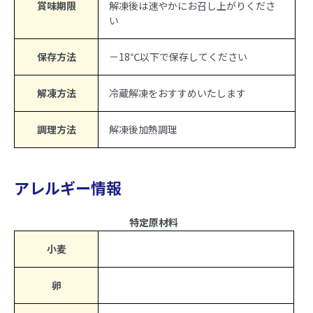
賞味期限
解凍後は速やかにお召し上がりくださ
い
保存方法
－18℃以下で保存してください
解凍方法
冷蔵解凍をおすすめいたします
調理方法
解凍後加熱調理
アレルギー情報
特定原材料
小麦
卵