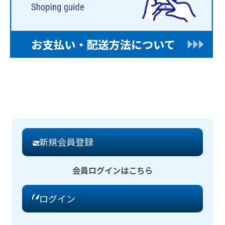
新規会員登録
会員ログインはこちら
ログイン