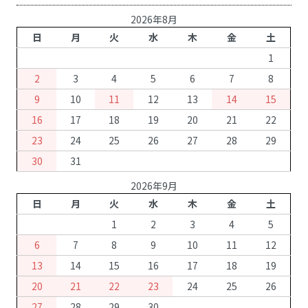
2026年8月
日
月
火
水
木
金
土
1
2
3
4
5
6
7
8
9
10
11
12
13
14
15
16
17
18
19
20
21
22
23
24
25
26
27
28
29
30
31
2026年9月
日
月
火
水
木
金
土
1
2
3
4
5
6
7
8
9
10
11
12
13
14
15
16
17
18
19
20
21
22
23
24
25
26
27
28
29
30