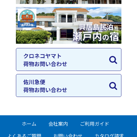
ホーム
会社案内
ご利用ガイド
よくあるご質問
お問い合わせ
カタログ請求